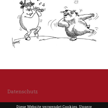
Datenschutz
Diese Website verwendet Cookies.
Unsere