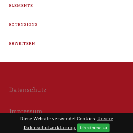
ELEMENTE
EXTENSIONS
ERWEITERN
Datenschutz
Impressum
Diese Website verwendet Cookies.
Unsere
Datenschutzerklärung.
Ich stimme zu